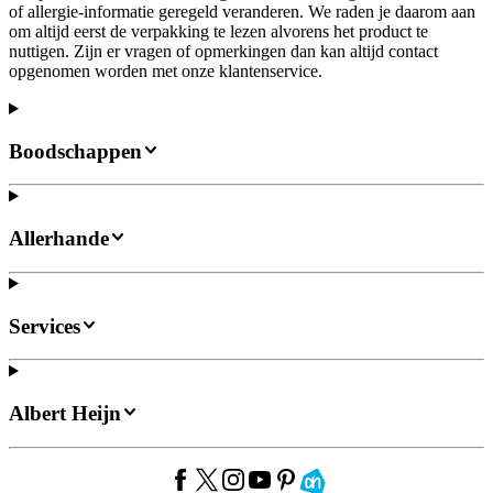
of allergie-informatie geregeld veranderen. We raden je daarom aan
om altijd eerst de verpakking te lezen alvorens het product te
nuttigen. Zijn er vragen of opmerkingen dan kan altijd contact
opgenomen worden met onze klantenservice.
Boodschappen
Allerhande
Services
Albert Heijn