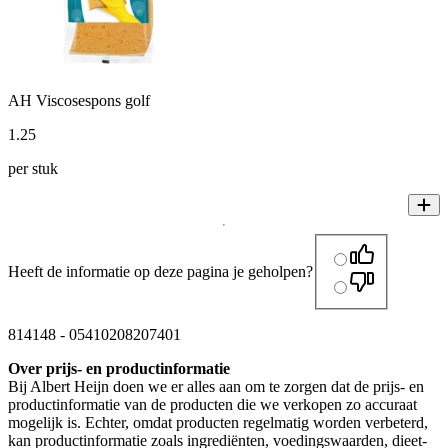
AH Viscosespons golf
1
.
25
per stuk
Heeft de informatie op deze pagina je geholpen?
814148
-
05410208207401
Over prijs- en productinformatie
Bij Albert Heijn doen we er alles aan om te zorgen dat de prijs- en
productinformatie van de producten die we verkopen zo accuraat
mogelijk is. Echter, omdat producten regelmatig worden verbeterd,
kan productinformatie zoals ingrediënten, voedingswaarden, dieet-