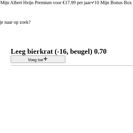
Mijn Albert Heijn Premium voor €17.99 per jaar
10 Mijn Bonus Box 
Leeg bierkrat (-16, beugel) 0.70
Voeg toe