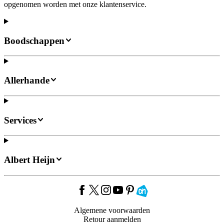
opgenomen worden met onze klantenservice.
Boodschappen
Allerhande
Services
Albert Heijn
Algemene voorwaarden
Retour aanmelden