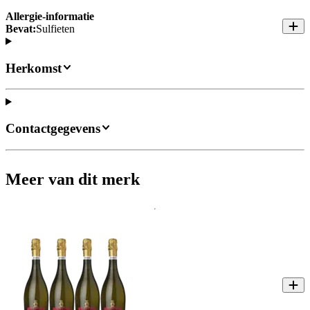
Allergie-informatie
Bevat:
Sulfieten
Herkomst
Contactgegevens
Meer van dit merk