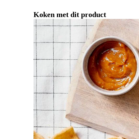
Koken met dit product