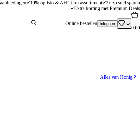
aanbiedingen
10% op Bio & AH Terra assortiment
2x zo snel sparen
Extra korting met Premium Deals
Online bestellen
Inloggen
0.00
Alles van Honig