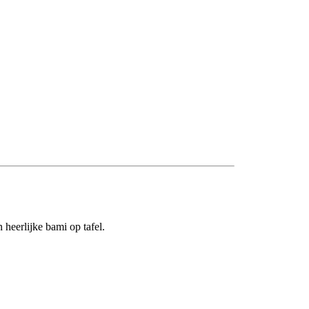
heerlijke bami op tafel.