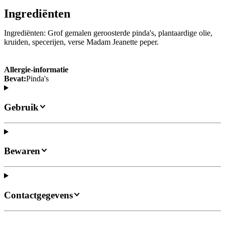
Ingrediënten
Ingrediënten: Grof gemalen geroosterde pinda's, plantaardige olie,
kruiden, specerijen, verse Madam Jeanette peper.
Allergie-informatie
Bevat:
Pinda's
Gebruik
Bewaren
Contactgegevens