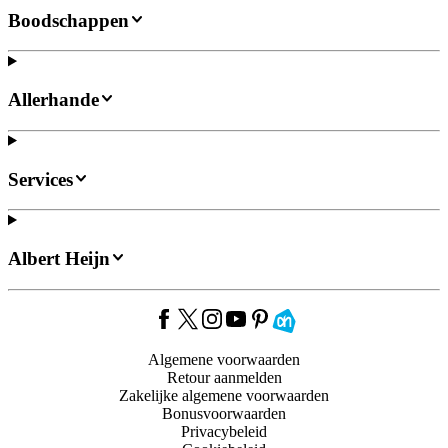
Boodschappen
Allerhande
Services
Albert Heijn
Algemene voorwaarden
Retour aanmelden
Zakelijke algemene voorwaarden
Bonusvoorwaarden
Privacybeleid