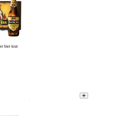
r bier krat