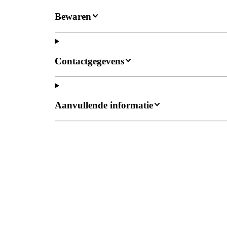
Bewaren
Contactgegevens
Aanvullende informatie