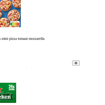
s mini pizza tomaat mozzarella