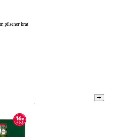
 pilsener krat