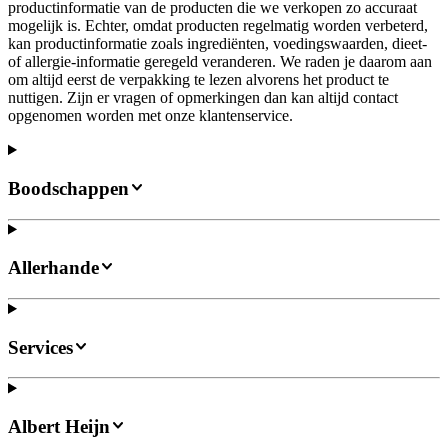
productinformatie van de producten die we verkopen zo accuraat
mogelijk is. Echter, omdat producten regelmatig worden verbeterd,
kan productinformatie zoals ingrediënten, voedingswaarden, dieet-
of allergie-informatie geregeld veranderen. We raden je daarom aan
om altijd eerst de verpakking te lezen alvorens het product te
nuttigen. Zijn er vragen of opmerkingen dan kan altijd contact
opgenomen worden met onze klantenservice.
Boodschappen
Allerhande
Services
Albert Heijn