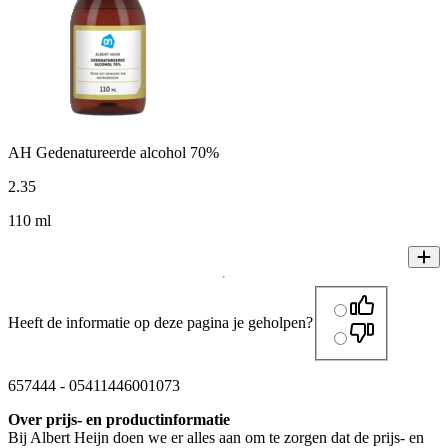
AH Gedenatureerde alcohol 70%
2
.
35
110 ml
Heeft de informatie op deze pagina je geholpen?
657444
-
05411446001073
Over prijs- en productinformatie
Bij Albert Heijn doen we er alles aan om te zorgen dat de prijs- en