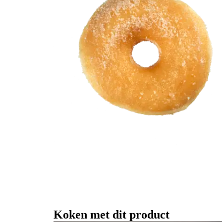
Koken met dit product