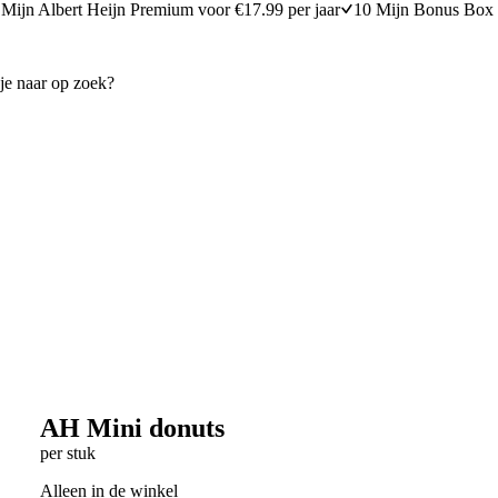
Mijn Albert Heijn Premium voor €17.99 per jaar
10 Mijn Bonus Box 
AH Mini donuts
per stuk
Alleen in de winkel