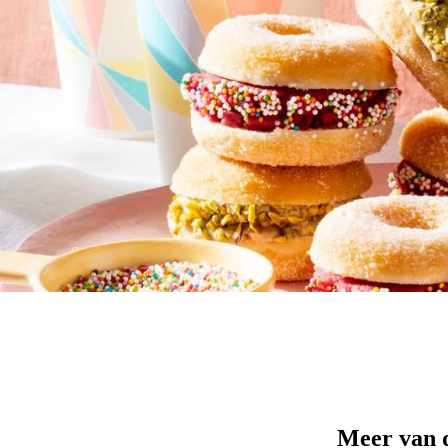
Meer van 