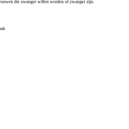
vrouwen die zwanger willen worden of zwanger zijn.
aak