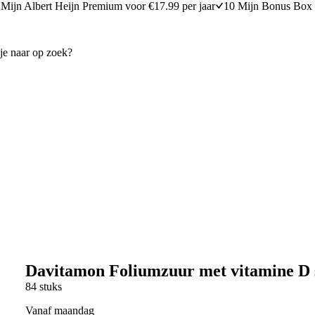
Mijn Albert Heijn Premium voor €17.99 per jaar
10 Mijn Bonus Box 
Davitamon Foliumzuur met vitamine D 
84 stuks
vanaf maandag