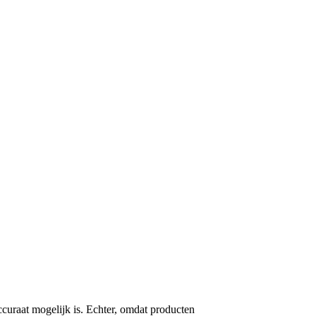
ccuraat mogelijk is. Echter, omdat producten