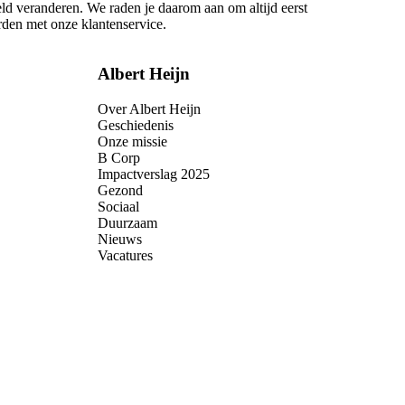
eld veranderen. We raden je daarom aan om altijd eerst
rden met onze klantenservice.
Albert Heijn
Over Albert Heijn
Geschiedenis
Onze missie
B Corp
Impactverslag 2025
Gezond
Sociaal
Duurzaam
Nieuws
Vacatures