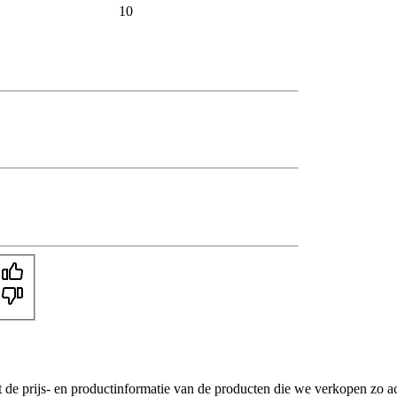
10
t de prijs- en productinformatie van de producten die we verkopen zo a