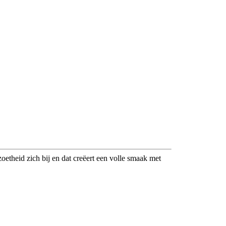
theid zich bij en dat creëert een volle smaak met