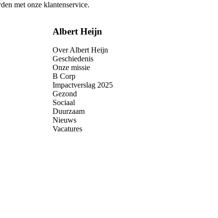
rden met onze klantenservice.
Albert Heijn
Over Albert Heijn
Geschiedenis
Onze missie
B Corp
Impactverslag 2025
Gezond
Sociaal
Duurzaam
Nieuws
Vacatures