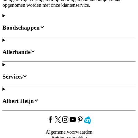
opgenomen worden met onze klantenservice.
Boodschappen
Allerhande
Services
Albert Heijn
Algemene voorwaarden
Retour aanmelden