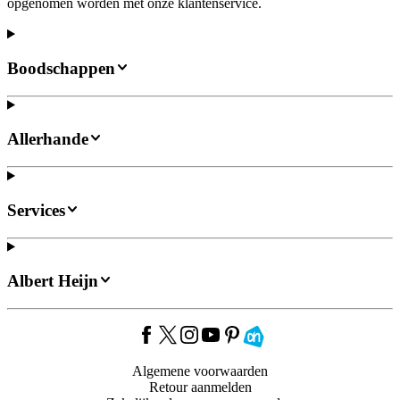
opgenomen worden met onze klantenservice.
Boodschappen
Allerhande
Services
Albert Heijn
Algemene voorwaarden
Retour aanmelden