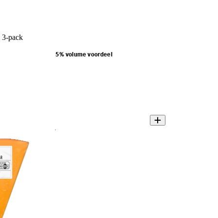
 3-pack
5% volume voordeel