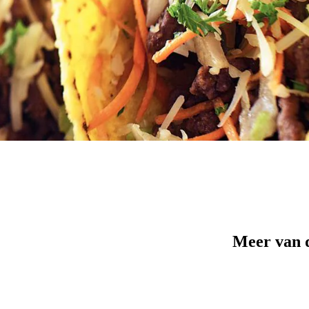
Meer van 