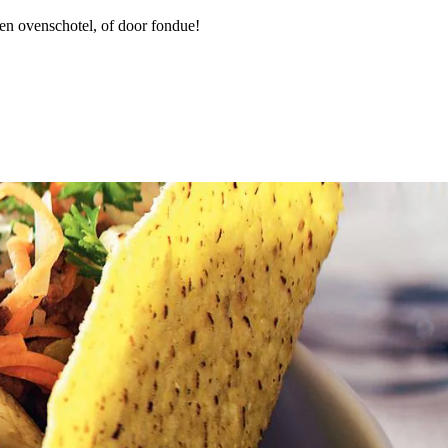
een ovenschotel, of door fondue!