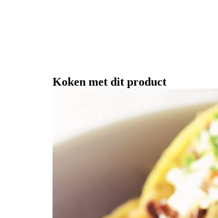
Koken met dit product