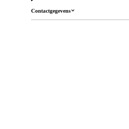
Contactgegevens