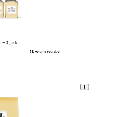
50+ 3-pack
5% volume voordeel