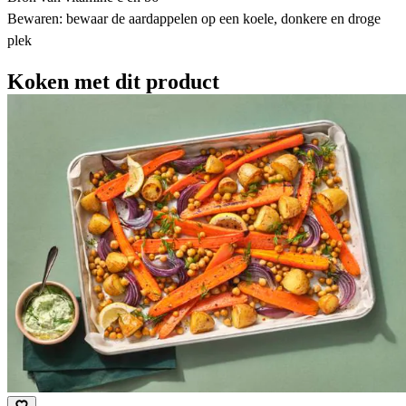
Bewaren: bewaar de aardappelen op een koele, donkere en droge
plek
Koken met dit product