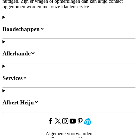
nuttigen. Zijn er vragen of opmerkingen dan kan altijd contact
opgenomen worden met onze klantenservice.
Boodschappen
Allerhande
Services
Albert Heijn
Algemene voorwaarden