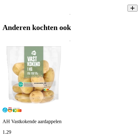
Anderen kochten ook
AH Vastkokende aardappelen
1
.
29