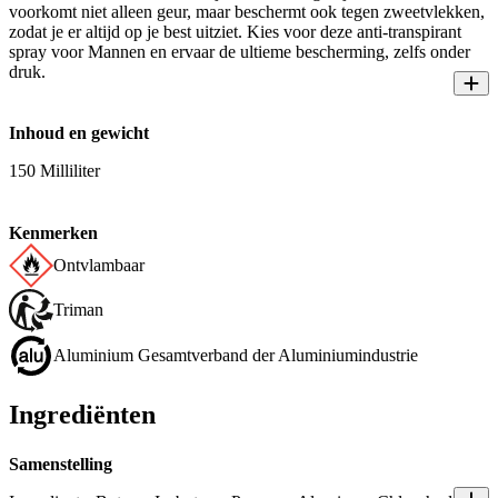
voorkomt niet alleen geur, maar beschermt ook tegen zweetvlekken,
zodat je er altijd op je best uitziet. Kies voor deze anti-transpirant
spray voor Mannen en ervaar de ultieme bescherming, zelfs onder
druk.
Inhoud en gewicht
150 Milliliter
Kenmerken
Ontvlambaar
Triman
Aluminium Gesamtverband der Aluminiumindustrie
Ingrediënten
Samenstelling