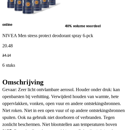
online
40% volume voordeel
NIVEA Men stress protect deodorant spray 6-pck
20
.
48
34
.
14
6 stuks
Omschrijving
Gevaar: Zeer licht ontvlambare aerosol. Houder onder druk: kan
openbarsten bij verhitting. Verwijderd houden van warmte, hete
oppervlakken, vonken, open vuur en andere ontstekingsbronnen.
Niet roken. Niet in een open vuur of op andere ontstekingsbronnen
spuiten. Ook na gebruik niet doorboren of verbranden. Tegen
zonlicht beschermen. Niet blootstellen aan temperaturen boven