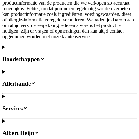
productinformatie van de producten die we verkopen zo accuraat
mogelijk is. Echter, omdat producten regelmatig worden verbeterd,
kan productinformatie zoals ingrediënten, voedingswaarden, dieet-
of allergie-informatie geregeld veranderen. We raden je daarom aan
om altijd eerst de verpakking te lezen alvorens het product te
nuttigen. Zijn er vragen of opmerkingen dan kan altijd contact
opgenomen worden met onze klantenservice.
Boodschappen
Allerhande
Services
Albert Heijn