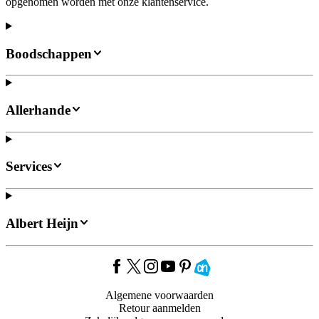
opgenomen worden met onze klantenservice.
Boodschappen
Allerhande
Services
Albert Heijn
Algemene voorwaarden
Retour aanmelden