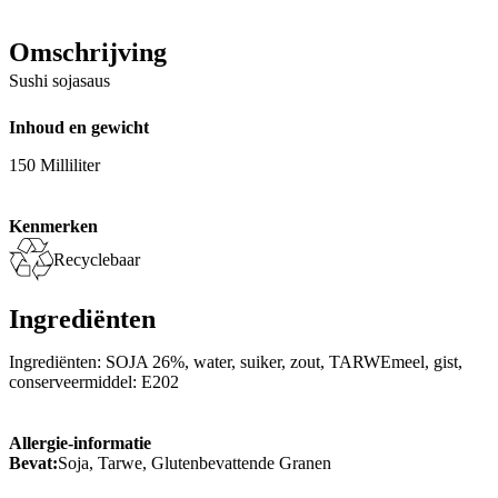
Omschrijving
Sushi sojasaus
Inhoud en gewicht
150 Milliliter
Kenmerken
Recyclebaar
Ingrediënten
Ingrediënten: SOJA 26%, water, suiker, zout, TARWEmeel, gist,
conserveermiddel: E202
Allergie-informatie
Bevat:
Soja, Tarwe, Glutenbevattende Granen