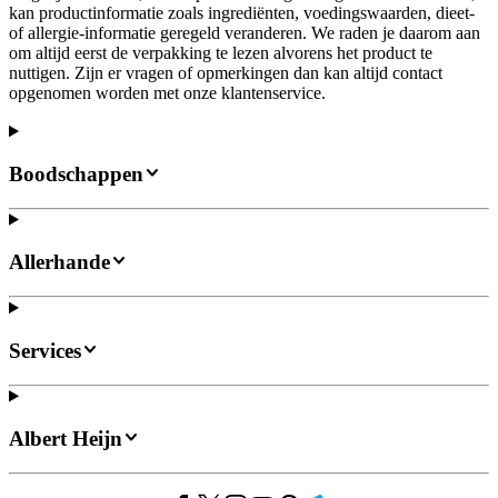
kan productinformatie zoals ingrediënten, voedingswaarden, dieet-
of allergie-informatie geregeld veranderen. We raden je daarom aan
om altijd eerst de verpakking te lezen alvorens het product te
nuttigen. Zijn er vragen of opmerkingen dan kan altijd contact
opgenomen worden met onze klantenservice.
Boodschappen
Allerhande
Services
Albert Heijn