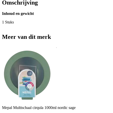
Omschrijving
Inhoud en gewicht
1 Stuks
Meer van dit merk
Mepal Multischaal cirqula 1000ml nordic sage