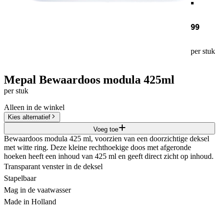
99
per stuk
Mepal Bewaardoos modula 425ml
per stuk
Alleen in de winkel
Kies alternatief
Voeg toe
Bewaardoos modula 425 ml, voorzien van een doorzichtige deksel
met witte ring. Deze kleine rechthoekige doos met afgeronde
hoeken heeft een inhoud van 425 ml en geeft direct zicht op inhoud.
Transparant venster in de deksel
Stapelbaar
Mag in de vaatwasser
Made in Holland