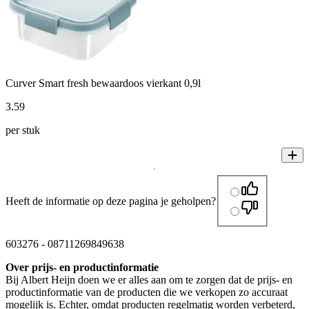
Curver Smart fresh bewaardoos vierkant 0,9l
3
.
59
per stuk
Heeft de informatie op deze pagina je geholpen?
603276
-
08711269849638
Over prijs- en productinformatie
Bij Albert Heijn doen we er alles aan om te zorgen dat de prijs- en
productinformatie van de producten die we verkopen zo accuraat
mogelijk is. Echter, omdat producten regelmatig worden verbeterd,