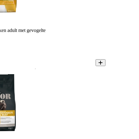
n adult met gevogelte