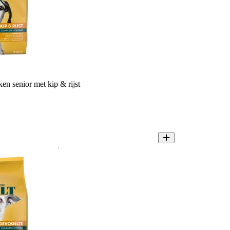
 senior met kip & rijst