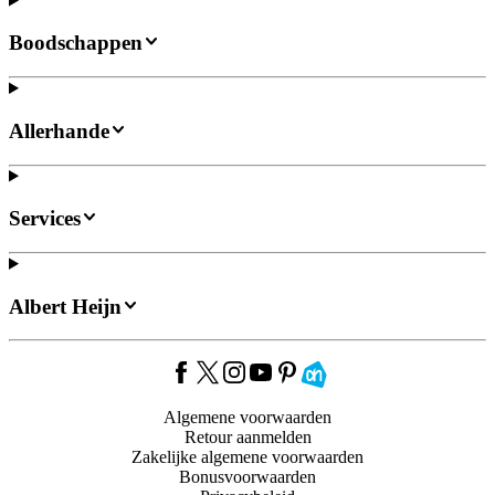
Boodschappen
Allerhande
Services
Albert Heijn
Algemene voorwaarden
Retour aanmelden
Zakelijke algemene voorwaarden
Bonusvoorwaarden