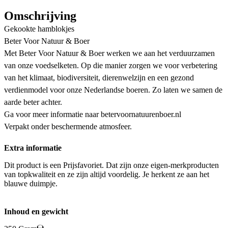
Omschrijving
Gekookte hamblokjes
Beter Voor Natuur & Boer
Met Beter Voor Natuur & Boer werken we aan het verduurzamen
van onze voedselketen. Op die manier zorgen we voor verbetering
van het klimaat, biodiversiteit, dierenwelzijn en een gezond
verdienmodel voor onze Nederlandse boeren. Zo laten we samen de
aarde beter achter.
Ga voor meer informatie naar betervoornatuurenboer.nl
Verpakt onder beschermende atmosfeer.
Extra informatie
Dit product is een Prijsfavoriet. Dat zijn onze eigen-merkproducten
van topkwaliteit en ze zijn altijd voordelig. Je herkent ze aan het
blauwe duimpje.
Inhoud en gewicht