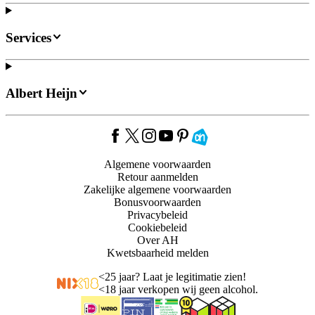
Services
Albert Heijn
Algemene voorwaarden
Retour aanmelden
Zakelijke algemene voorwaarden
Bonusvoorwaarden
Privacybeleid
Cookiebeleid
Over AH
Kwetsbaarheid melden
<
25 jaar? Laat je legitimatie zien!
<
18 jaar verkopen wij geen alcohol.