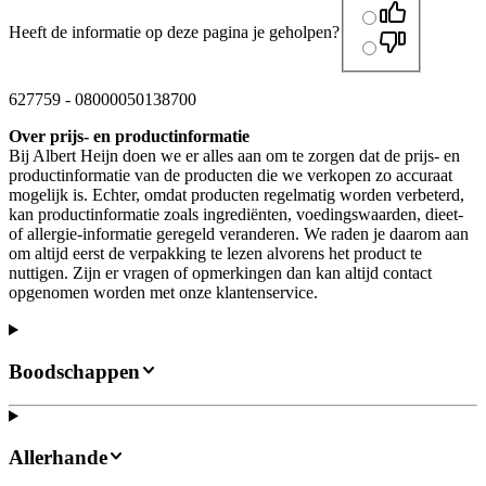
Heeft de informatie op deze pagina je geholpen?
627759
-
08000050138700
Over prijs- en productinformatie
Bij Albert Heijn doen we er alles aan om te zorgen dat de prijs- en
productinformatie van de producten die we verkopen zo accuraat
mogelijk is. Echter, omdat producten regelmatig worden verbeterd,
kan productinformatie zoals ingrediënten, voedingswaarden, dieet-
of allergie-informatie geregeld veranderen. We raden je daarom aan
om altijd eerst de verpakking te lezen alvorens het product te
nuttigen. Zijn er vragen of opmerkingen dan kan altijd contact
opgenomen worden met onze klantenservice.
Boodschappen
Allerhande