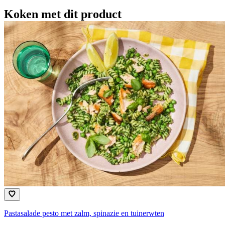
Koken met dit product
Pastasalade pesto met zalm, spinazie en tuinerwten