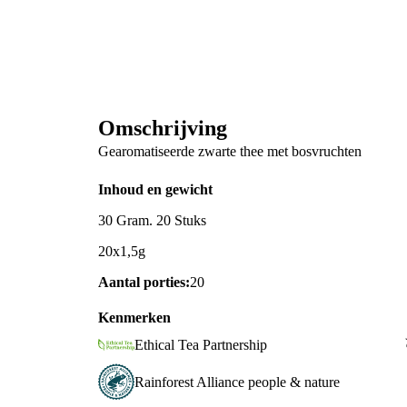
Omschrijving
Gearomatiseerde zwarte thee met bosvruchten
Inhoud en gewicht
30 Gram. 20 Stuks
20x1,5g
Aantal porties:
20
Kenmerken
Ethical Tea Partnership
Rainforest Alliance people & nature