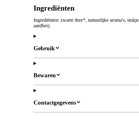
Ingrediënten
Ingrediënten: zwarte thee*, natuurlijke aroma's, stuk
aardbei).
Gebruik
Bewaren
Contactgegevens