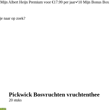
Mijn Albert Heijn Premium voor €17.99 per jaar
10 Mijn Bonus Box 
Pickwick Bosvruchten vruchtenthee
20 stuks