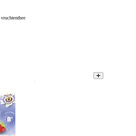
 vruchtenthee