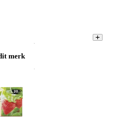
dit merk