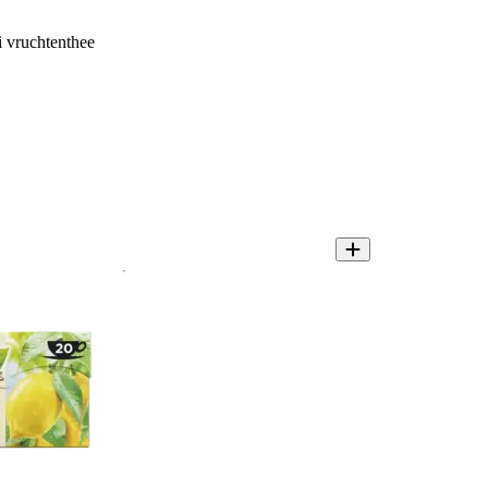
 vruchtenthee