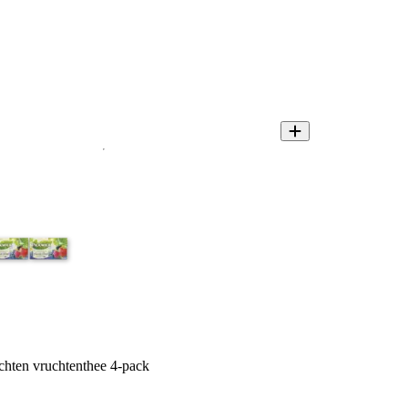
hten vruchtenthee 4-pack