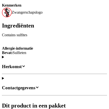
Kenmerken
Zwangerschapslogo
Ingrediënten
Contains sulfites
Allergie-informatie
Bevat:
Sulfieten
Herkomst
Contactgegevens
Dit product in een pakket