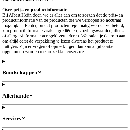
Over prijs- en productinformatie
Bij Albert Heijn doen we er alles aan om te zorgen dat de prijs- en
productinformatie van de producten die we verkopen zo accuraat
mogelijk is. Echter, omdat producten regelmatig worden verbeterd,
kan productinformatie zoals ingrediënten, voedingswaarden, dieet-
of allergie-informatie geregeld veranderen. We raden je daarom aan
om altijd eerst de verpakking te lezen alvorens het product te
nuttigen. Zijn er vragen of opmerkingen dan kan altijd contact
opgenomen worden met onze klantenservice.
Boodschappen
Allerhande
Services