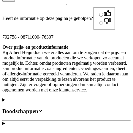
Heeft de informatie op deze pagina je geholpen?
792758
-
08711000476307
Over prijs- en productinformatie
Bij Albert Heijn doen we er alles aan om te zorgen dat de prijs- en
productinformatie van de producten die we verkopen zo accuraat
mogelijk is. Echter, omdat producten regelmatig worden verbeterd,
kan productinformatie zoals ingrediënten, voedingswaarden, dieet-
of allergie-informatie geregeld veranderen. We raden je daarom aan
om altijd eerst de verpakking te lezen alvorens het product te
nuttigen. Zijn er vragen of opmerkingen dan kan altijd contact
opgenomen worden met onze klantenservice.
Boodschappen