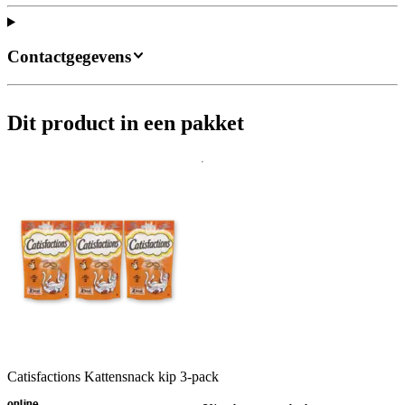
Contactgegevens
Dit product in een pakket
Catisfactions Kattensnack kip 3-pack
online