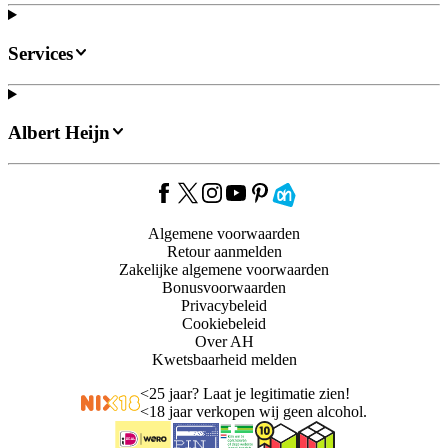
Services
Albert Heijn
Algemene voorwaarden
Retour aanmelden
Zakelijke algemene voorwaarden
Bonusvoorwaarden
Privacybeleid
Cookiebeleid
Over AH
Kwetsbaarheid melden
<
25 jaar? Laat je legitimatie zien!
<
18 jaar verkopen wij geen alcohol.