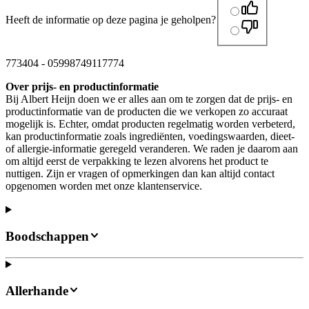
Heeft de informatie op deze pagina je geholpen?
773404
-
05998749117774
Over prijs- en productinformatie
Bij Albert Heijn doen we er alles aan om te zorgen dat de prijs- en
productinformatie van de producten die we verkopen zo accuraat
mogelijk is. Echter, omdat producten regelmatig worden verbeterd,
kan productinformatie zoals ingrediënten, voedingswaarden, dieet-
of allergie-informatie geregeld veranderen. We raden je daarom aan
om altijd eerst de verpakking te lezen alvorens het product te
nuttigen. Zijn er vragen of opmerkingen dan kan altijd contact
opgenomen worden met onze klantenservice.
Boodschappen
Allerhande