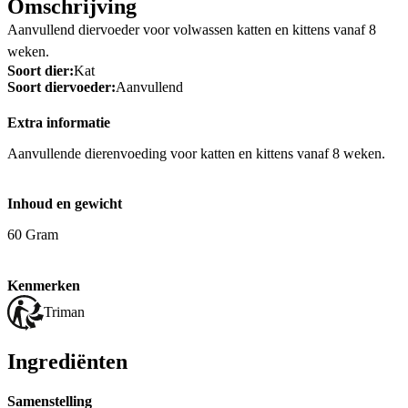
Omschrijving
Aanvullend diervoeder voor volwassen katten en kittens vanaf 8
weken.
Soort dier:
Kat
Soort diervoeder:
Aanvullend
Extra informatie
Aanvullende dierenvoeding voor katten en kittens vanaf 8 weken.
Inhoud en gewicht
60 Gram
Kenmerken
Triman
Ingrediënten
Samenstelling