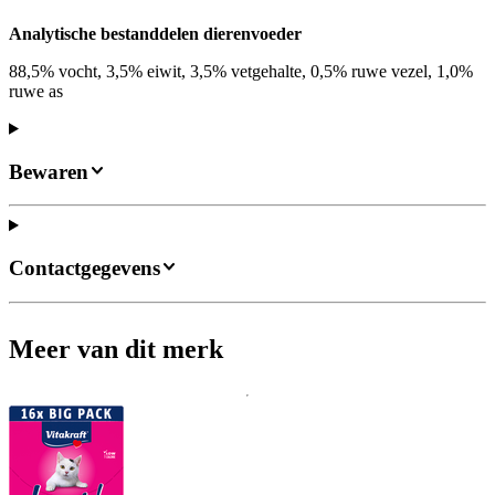
Analytische bestanddelen dierenvoeder
88,5% vocht, 3,5% eiwit, 3,5% vetgehalte, 0,5% ruwe vezel, 1,0%
ruwe as
Bewaren
Contactgegevens
Meer van dit merk