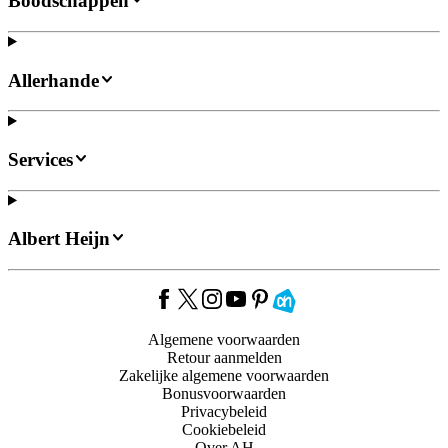
Boodschappen
Allerhande
Services
Albert Heijn
Algemene voorwaarden
Retour aanmelden
Zakelijke algemene voorwaarden
Bonusvoorwaarden
Privacybeleid
Cookiebeleid
Over AH