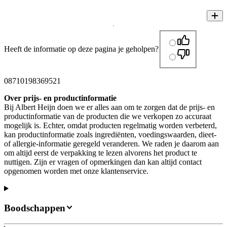
Heeft de informatie op deze pagina je geholpen?
08710198369521
Over prijs- en productinformatie
Bij Albert Heijn doen we er alles aan om te zorgen dat de prijs- en
productinformatie van de producten die we verkopen zo accuraat
mogelijk is. Echter, omdat producten regelmatig worden verbeterd,
kan productinformatie zoals ingrediënten, voedingswaarden, dieet-
of allergie-informatie geregeld veranderen. We raden je daarom aan
om altijd eerst de verpakking te lezen alvorens het product te
nuttigen. Zijn er vragen of opmerkingen dan kan altijd contact
opgenomen worden met onze klantenservice.
Boodschappen