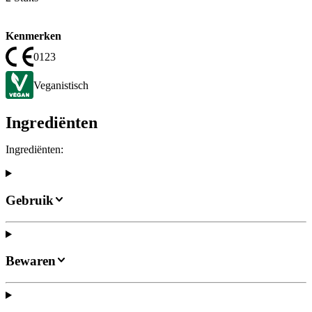
Kenmerken
0123
Veganistisch
Ingrediënten
Ingrediënten:
Gebruik
Bewaren