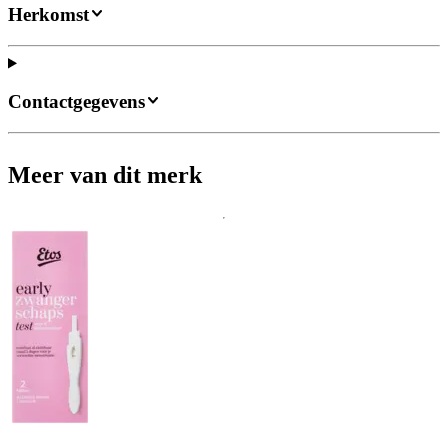
Herkomst
Contactgegevens
Meer van dit merk