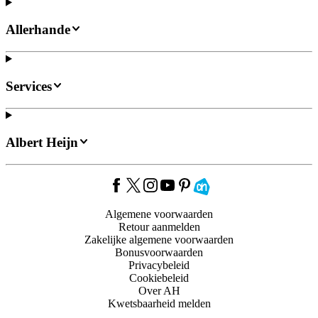
Allerhande
Services
Albert Heijn
Algemene voorwaarden
Retour aanmelden
Zakelijke algemene voorwaarden
Bonusvoorwaarden
Privacybeleid
Cookiebeleid
Over AH
Kwetsbaarheid melden