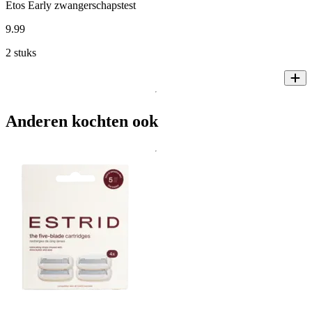
Etos Early zwangerschapstest
9
.
99
2 stuks
Anderen kochten ook