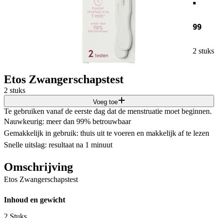
99
2 stuks
Etos Zwangerschapstest
2 stuks
Voeg toe
Te gebruiken vanaf de eerste dag dat de menstruatie moet beginnen.
Nauwkeurig: meer dan 99% betrouwbaar
Gemakkelijk in gebruik: thuis uit te voeren en makkelijk af te lezen
Snelle uitslag: resultaat na 1 minuut
Omschrijving
Etos Zwangerschapstest
Inhoud en gewicht
2 Stuks