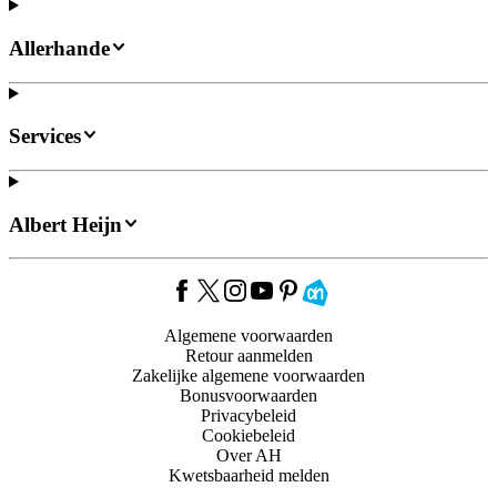
Allerhande
Services
Albert Heijn
Algemene voorwaarden
Retour aanmelden
Zakelijke algemene voorwaarden
Bonusvoorwaarden
Privacybeleid
Cookiebeleid
Over AH
Kwetsbaarheid melden