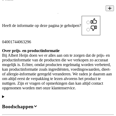
Heeft de informatie op deze pagina je geholpen?
04001744063296
Over prijs- en productinformatie
Bij Albert Heijn doen we er alles aan om te zorgen dat de prijs- en
productinformatie van de producten die we verkopen zo accuraat
mogelijk is. Echter, omdat producten regelmatig worden verbeterd,
kan productinformatie zoals ingrediënten, voedingswaarden, dieet-
of allergie-informatie geregeld veranderen. We raden je daarom aan
om altijd eerst de verpakking te lezen alvorens het product te
nuttigen. Zijn er vragen of opmerkingen dan kan altijd contact
opgenomen worden met onze klantenservice.
Boodschappen