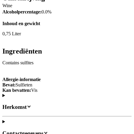
Wine
Alcoholpercentage:
0.0%
Inhoud en gewicht
0,75 Liter
Ingrediënten
Contains sulfites
Allergie-informatie
Bevat:
Sulfieten
Kan bevatten:
Vis
Herkomst
Contactgegevens