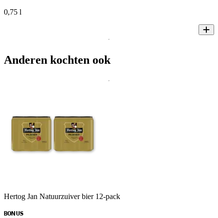
0,75 l
Anderen kochten ook
Hertog Jan Natuurzuiver bier 12-pack
BONUS