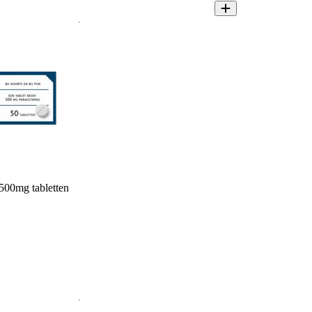
500mg tabletten