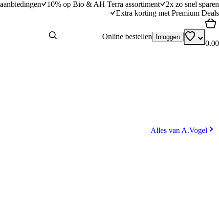
aanbiedingen
10% op Bio & AH Terra assortiment
2x zo snel sparen
Extra korting met Premium Deals
Online bestellen
Inloggen
0.00
Alles van A.Vogel