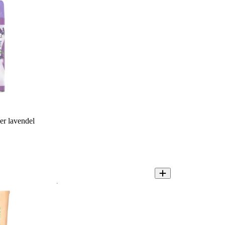
er lavendel