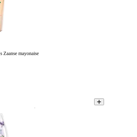
's Zaanse mayonaise