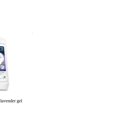
lavender gel