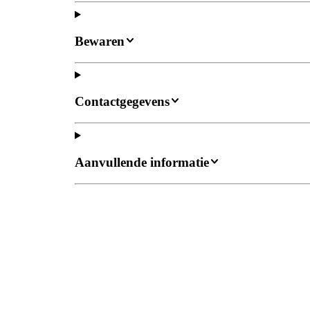
Bewaren
Contactgegevens
Aanvullende informatie