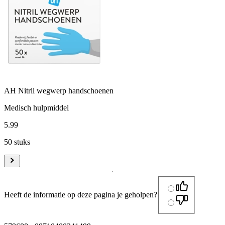
AH Nitril wegwerp handschoenen
Medisch hulpmiddel
5
.
99
50 stuks
Heeft de informatie op deze pagina je geholpen?