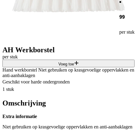
99
per stuk
AH Werkborstel
per stuk
Voeg toe
Hand werkborstel Niet gebruiken op krasgevoelige oppervlakken en
anti-aanbaklagen
Geschikt voor harde ondergronden
1 stuk
Omschrijving
Extra informatie
Niet gebruiken op krasgevoelige oppervlakken en anti-aanbaklagen