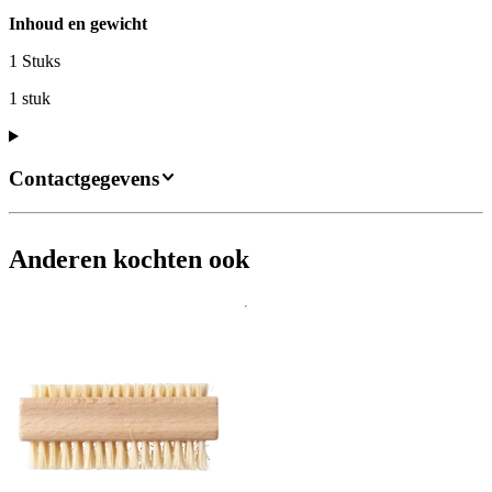
Inhoud en gewicht
1 Stuks
1 stuk
Contactgegevens
Anderen kochten ook