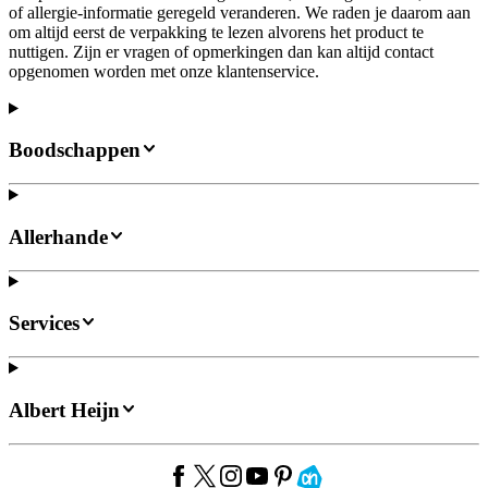
of allergie-informatie geregeld veranderen. We raden je daarom aan
om altijd eerst de verpakking te lezen alvorens het product te
nuttigen. Zijn er vragen of opmerkingen dan kan altijd contact
opgenomen worden met onze klantenservice.
Boodschappen
Allerhande
Services
Albert Heijn