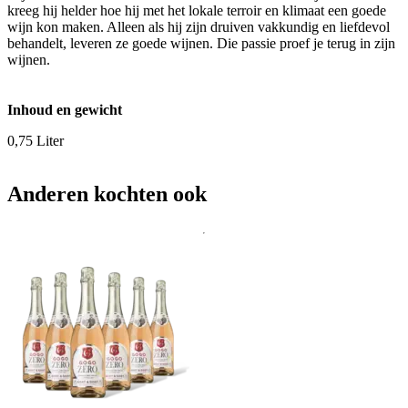
kreeg hij helder hoe hij met het lokale terroir en klimaat een goede
wijn kon maken. Alleen als hij zijn druiven vakkundig en liefdevol
behandelt, leveren ze goede wijnen. Die passie proef je terug in zijn
wijnen.
Inhoud en gewicht
0,75 Liter
Anderen kochten ook