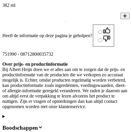
382 ml
Heeft de informatie op deze pagina je geholpen?
751990
-
08712800035732
Over prijs- en productinformatie
Bij Albert Heijn doen we er alles aan om te zorgen dat de prijs- en
productinformatie van de producten die we verkopen zo accuraat
mogelijk is. Echter, omdat producten regelmatig worden verbeterd,
kan productinformatie zoals ingrediënten, voedingswaarden, dieet-
of allergie-informatie geregeld veranderen. We raden je daarom aan
om altijd eerst de verpakking te lezen alvorens het product te
nuttigen. Zijn er vragen of opmerkingen dan kan altijd contact
opgenomen worden met onze klantenservice.
Boodschappen