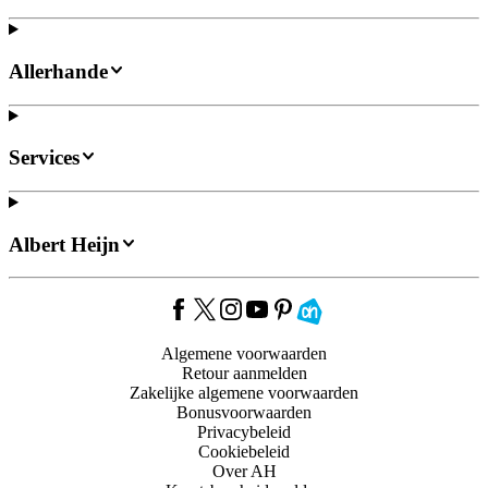
Allerhande
Services
Albert Heijn
Algemene voorwaarden
Retour aanmelden
Zakelijke algemene voorwaarden
Bonusvoorwaarden
Privacybeleid
Cookiebeleid
Over AH