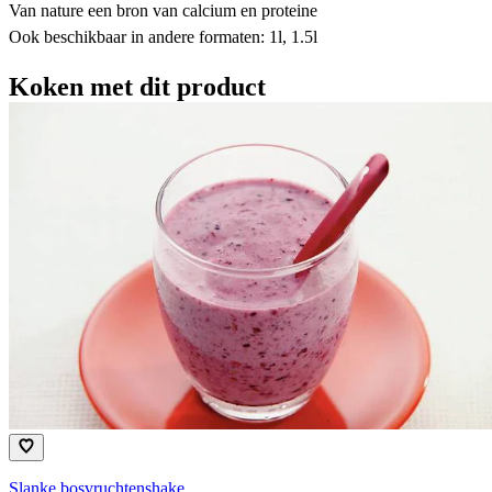
Van nature een bron van calcium en proteine
Ook beschikbaar in andere formaten: 1l, 1.5l
Koken met dit product
Slanke bosvruchtenshake