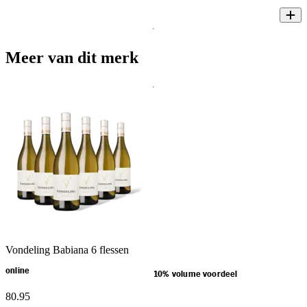
Meer van dit merk
Vondeling Babiana 6 flessen
online
10% volume voordeel
80
.
95