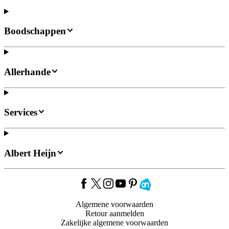
Boodschappen
Allerhande
Services
Albert Heijn
Algemene voorwaarden
Retour aanmelden
Zakelijke algemene voorwaarden