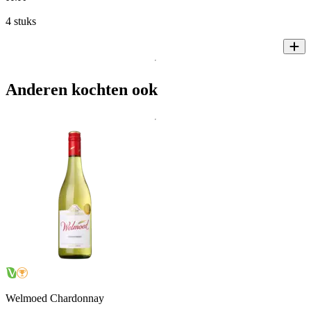
4 stuks
Anderen kochten ook
Welmoed Chardonnay