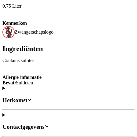
0,75 Liter
Kenmerken
Zwangerschapslogo
Ingrediënten
Contains sulfites
Allergie-informatie
Bevat:
Sulfieten
Herkomst
Contactgegevens