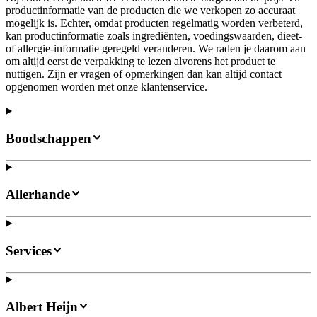
productinformatie van de producten die we verkopen zo accuraat
mogelijk is. Echter, omdat producten regelmatig worden verbeterd,
kan productinformatie zoals ingrediënten, voedingswaarden, dieet-
of allergie-informatie geregeld veranderen. We raden je daarom aan
om altijd eerst de verpakking te lezen alvorens het product te
nuttigen. Zijn er vragen of opmerkingen dan kan altijd contact
opgenomen worden met onze klantenservice.
Boodschappen
Allerhande
Services
Albert Heijn