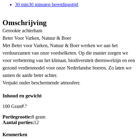
30
min
30 minuten bereidingstijd
Omschrijving
Gerookte achterham
Beter Voor Varken, Natuur & Boer
Met Beter voor Varken, Natuur & Boer werken we aan het
verduurzamen van onze voedselketen. Op die manier zorgen we
voor verbetering van het klimaat, biodiversiteit dierenwelzijn en een
gezond verdienmodel voor onze Nederlandse boeren. Zo laten we
samen de aarde beter achter.
Verpakt onder beschermende atmosfeer.
Inhoud en gewicht
100 Gram
Portiegrootte:
8 gram
Aantal porties:
12
Kenmerken