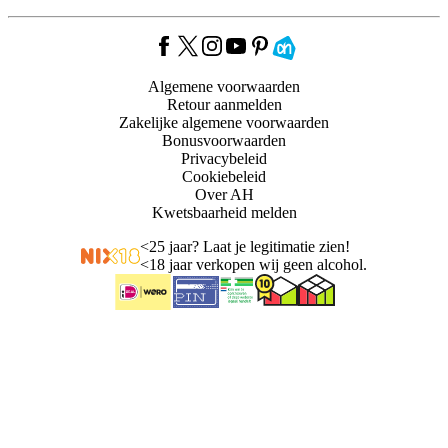
Algemene voorwaarden
Retour aanmelden
Zakelijke algemene voorwaarden
Bonusvoorwaarden
Privacybeleid
Cookiebeleid
Over AH
Kwetsbaarheid melden
<
25 jaar? Laat je legitimatie zien!
<
18 jaar verkopen wij geen alcohol.