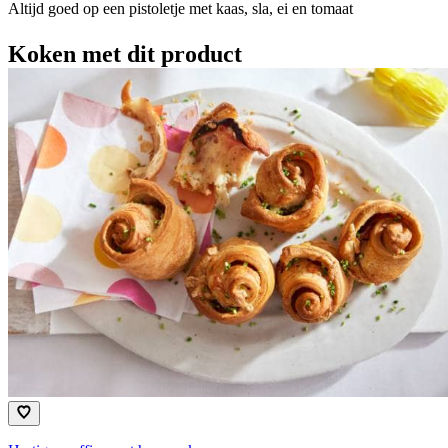
Altijd goed op een pistoletje met kaas, sla, ei en tomaat
Koken met dit product