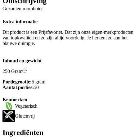
Omschrijving
Gezouten roomboter
Extra informatie
Dit product is een Prijsfavoriet. Dat zijn onze eigen-merkproducten
van topkwaliteit en ze zijn altijd voordelig. Je herkent ze aan het
blauwe duimpje.
Inhoud en gewicht
250 Gram
Portiegrootte:
5 gram
Aantal porties:
50
Kenmerken
Vegetarisch
Glutenvrij
Ingrediënten