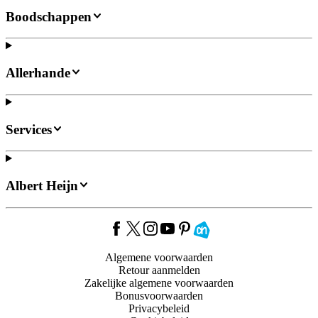
Boodschappen
Allerhande
Services
Albert Heijn
Algemene voorwaarden
Retour aanmelden
Zakelijke algemene voorwaarden
Bonusvoorwaarden
Privacybeleid