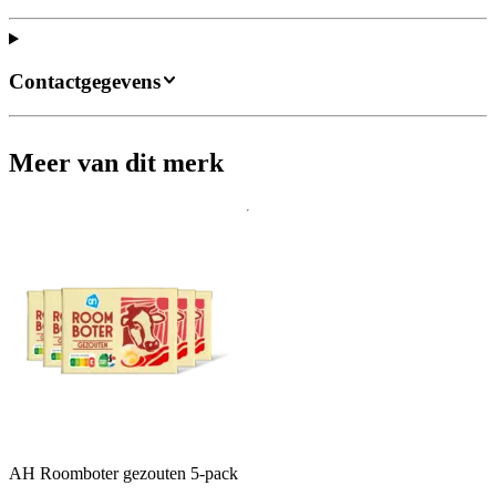
Contactgegevens
Meer van dit merk
AH Roomboter gezouten 5-pack