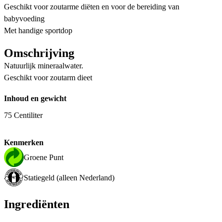
Geschikt voor zoutarme diëten en voor de bereiding van
babyvoeding
Met handige sportdop
Omschrijving
Natuurlijk mineraalwater.
Geschikt voor zoutarm dieet
Inhoud en gewicht
75 Centiliter
Kenmerken
Groene Punt
Statiegeld (alleen Nederland)
Ingrediënten