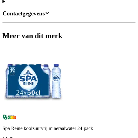
Contactgegevens
Meer van dit merk
Spa Reine koolzuurvrij mineraalwater 24-pack