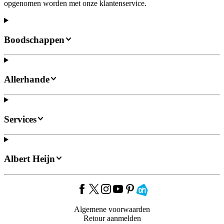
opgenomen worden met onze klantenservice.
Boodschappen
Allerhande
Services
Albert Heijn
Algemene voorwaarden
Retour aanmelden