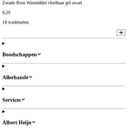
Zwarte Reus Wasmiddel vloeibaar gel zwart
9
.
29
19 wasbeurten
Boodschappen
Allerhande
Services
Albert Heijn