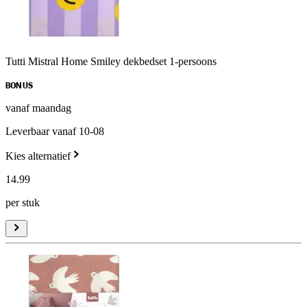
Tutti Mistral Home Smiley dekbedset 1-persoons
BONUS
vanaf maandag
Leverbaar vanaf 10-08
Kies alternatief
14
.
99
per stuk