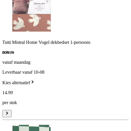
Tutti Mistral Home Vogel dekbedset 1-persoons
BONUS
vanaf maandag
Leverbaar vanaf 10-08
Kies alternatief
14
.
99
per stuk