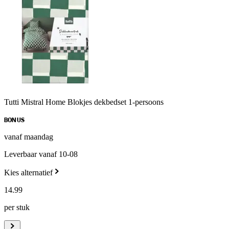
Tutti Mistral Home Blokjes dekbedset 1-persoons
BONUS
vanaf maandag
Leverbaar vanaf 10-08
Kies alternatief
14
.
99
per stuk