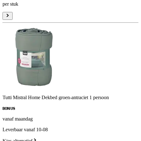
per stuk
Tutti Mistral Home Dekbed groen-antraciet 1 persoon
BONUS
vanaf maandag
Leverbaar vanaf 10-08
Kies alternatief