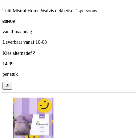
Tutti Mistral Home Walvis dekbedset 1-persoons
BONUS
vanaf maandag
Leverbaar vanaf 10-08
Kies alternatief
14
.
99
per stuk