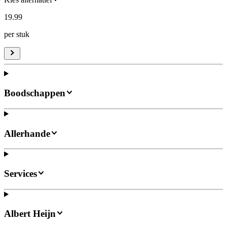
19
.
99
per stuk
Boodschappen
Allerhande
Services
Albert Heijn