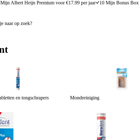
Mijn Albert Heijn Premium voor €17.99 per jaar
10 Mijn Bonus Box 
nt
abletten en tongschrapers
Mondreiniging