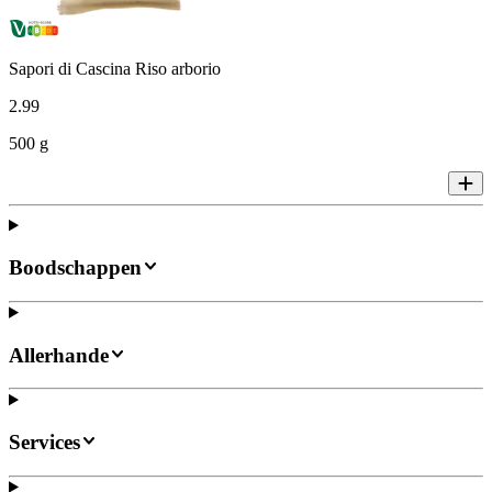
Sapori di Cascina Riso arborio
2
.
99
500 g
Boodschappen
Allerhande
Services