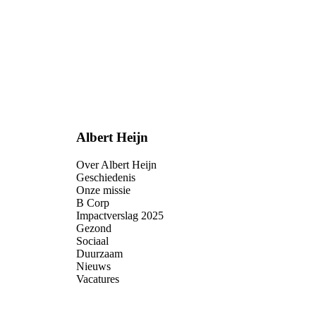
Albert Heijn
Over Albert Heijn
Geschiedenis
Onze missie
B Corp
Impactverslag 2025
Gezond
Sociaal
Duurzaam
Nieuws
Vacatures