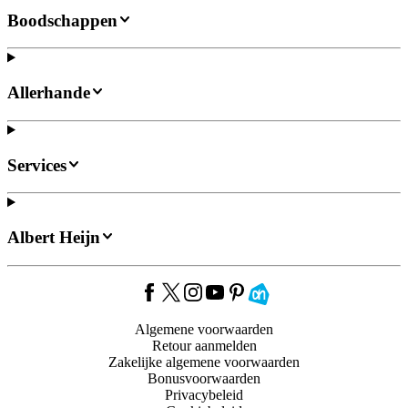
Boodschappen
Allerhande
Services
Albert Heijn
Algemene voorwaarden
Retour aanmelden
Zakelijke algemene voorwaarden
Bonusvoorwaarden
Privacybeleid