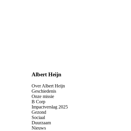
Albert Heijn
Over Albert Heijn
Geschiedenis
Onze missie
B Corp
Impactverslag 2025
Gezond
Sociaal
Duurzaam
Nieuws