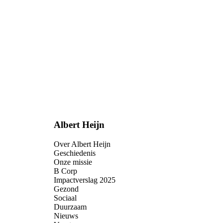
Albert Heijn
Over Albert Heijn
Geschiedenis
Onze missie
B Corp
Impactverslag 2025
Gezond
Sociaal
Duurzaam
Nieuws