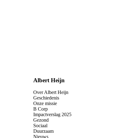
Albert Heijn
Over Albert Heijn
Geschiedenis
Onze missie
B Corp
Impactverslag 2025
Gezond
Sociaal
Duurzaam
Nieuws