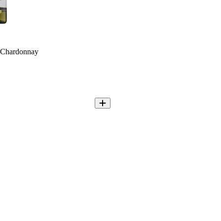
i Chardonnay