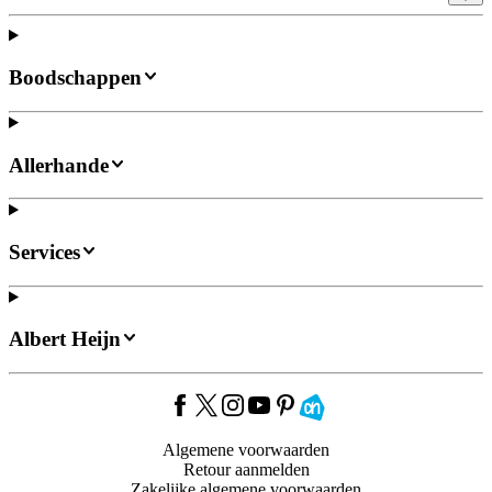
Boodschappen
Allerhande
Services
Albert Heijn
Algemene voorwaarden
Retour aanmelden
Zakelijke algemene voorwaarden