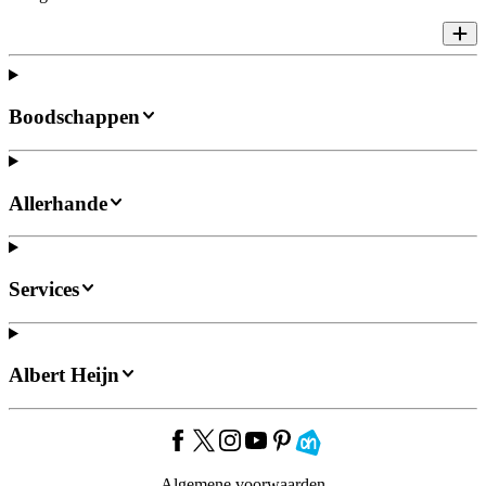
Boodschappen
Allerhande
Services
Albert Heijn
Algemene voorwaarden