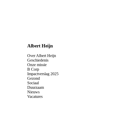
Albert Heijn
Over Albert Heijn
Geschiedenis
Onze missie
B Corp
Impactverslag 2025
Gezond
Sociaal
Duurzaam
Nieuws
Vacatures