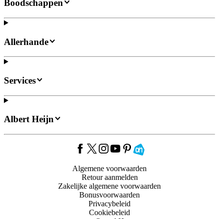
Boodschappen
Allerhande
Services
Albert Heijn
Algemene voorwaarden
Retour aanmelden
Zakelijke algemene voorwaarden
Bonusvoorwaarden
Privacybeleid
Cookiebeleid